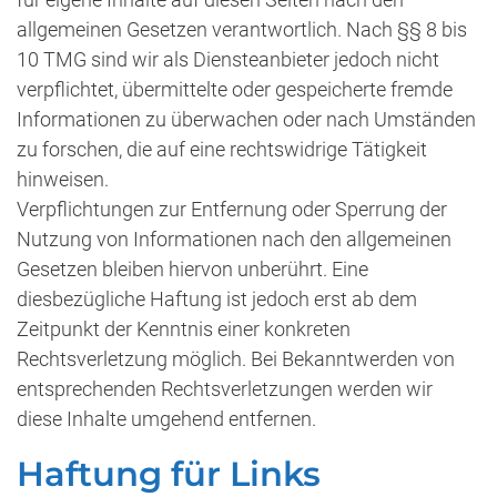
allgemeinen Gesetzen verantwortlich. Nach §§ 8 bis
10 TMG sind wir als Diensteanbieter jedoch nicht
verpflichtet, übermittelte oder gespeicherte fremde
Informationen zu überwachen oder nach Umständen
zu forschen, die auf eine rechtswidrige Tätigkeit
hinweisen.
Verpflichtungen zur Entfernung oder Sperrung der
Nutzung von Informationen nach den allgemeinen
Gesetzen bleiben hiervon unberührt. Eine
diesbezügliche Haftung ist jedoch erst ab dem
Zeitpunkt der Kenntnis einer konkreten
Rechtsverletzung möglich. Bei Bekanntwerden von
entsprechenden Rechtsverletzungen werden wir
diese Inhalte umgehend entfernen.
Haftung für Links