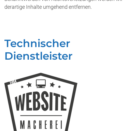
derartige Inhalte umgehend entfernen.
Technischer
Dienstleister