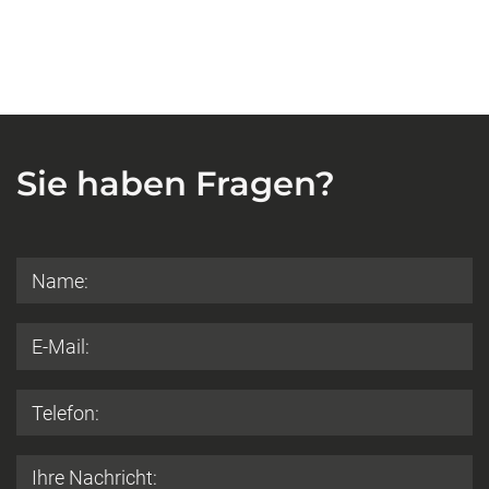
Sie haben Fragen?