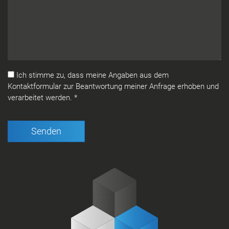
Ich stimme zu, dass meine Angaben aus dem
Kontaktformular zur Beantwortung meiner Anfrage erhoben und
verarbeitet werden.
*
Senden