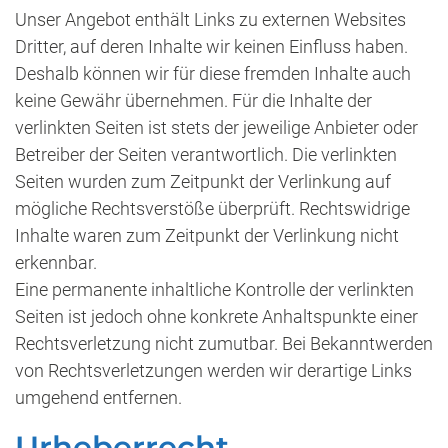
Unser Angebot enthält Links zu externen Websites
Dritter, auf deren Inhalte wir keinen Einfluss haben.
Deshalb können wir für diese fremden Inhalte auch
keine Gewähr übernehmen. Für die Inhalte der
verlinkten Seiten ist stets der jeweilige Anbieter oder
Betreiber der Seiten verantwortlich. Die verlinkten
Seiten wurden zum Zeitpunkt der Verlinkung auf
mögliche Rechtsverstöße überprüft. Rechtswidrige
Inhalte waren zum Zeitpunkt der Verlinkung nicht
erkennbar.
Eine permanente inhaltliche Kontrolle der verlinkten
Seiten ist jedoch ohne konkrete Anhaltspunkte einer
Rechtsverletzung nicht zumutbar. Bei Bekanntwerden
von Rechtsverletzungen werden wir derartige Links
umgehend entfernen.
Urheberrecht