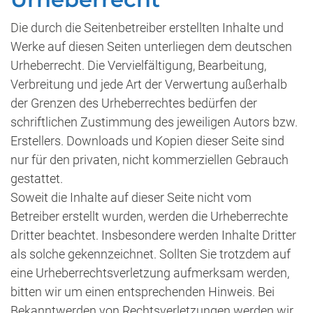
Die durch die Seitenbetreiber erstellten Inhalte und
Werke auf diesen Seiten unterliegen dem deutschen
Urheberrecht. Die Vervielfältigung, Bearbeitung,
Verbreitung und jede Art der Verwertung außerhalb
der Grenzen des Urheberrechtes bedürfen der
schriftlichen Zustimmung des jeweiligen Autors bzw.
Erstellers. Downloads und Kopien dieser Seite sind
nur für den privaten, nicht kommerziellen Gebrauch
gestattet.
Soweit die Inhalte auf dieser Seite nicht vom
Betreiber erstellt wurden, werden die Urheberrechte
Dritter beachtet. Insbesondere werden Inhalte Dritter
als solche gekennzeichnet. Sollten Sie trotzdem auf
eine Urheberrechtsverletzung aufmerksam werden,
bitten wir um einen entsprechenden Hinweis. Bei
Bekanntwerden von Rechtsverletzungen werden wir