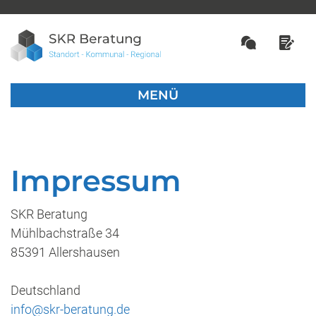
MENÜ
Impressum
SKR Beratung
Mühlbachstraße 34
85391 Allershausen
Deutschland
info@skr-beratung.de